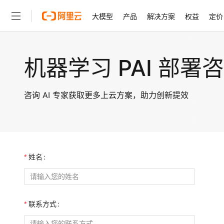
机器学习 PAI 部署
咨询 AI 专家获取更多上云方案，助力创新提效
姓名
联系方式