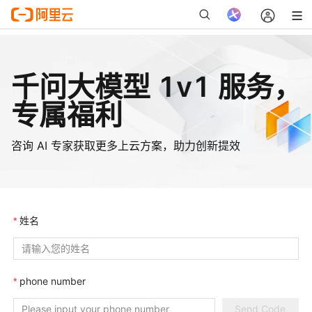
千问大模型 1v1 服务，
专属福利
咨询 AI 专家获取更多上云方案，助力创新提效
姓名
phone number
Send Code