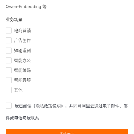
Qwen-Embedding 等
业务场景
电商营销
广告创作
短剧漫剧
智能办公
智能编码
智能客服
其他
我已阅读《隐私政策说明》，并同意阿里云通过电子邮件、邮
件或电话与我联系
Submit