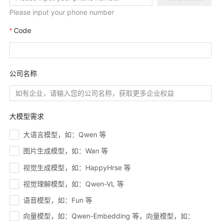
Please input your phone number
Code
公司名称
大模型需求
大语言模型，如：Qwen 等
图片生成模型，如：Wan 等
视觉生成模型，如：HappyHrse 等
视觉理解模型，如：Qwen-VL 等
语音模型，如：Fun 等
向量模型，如：Qwen-Embedding 等，向量模型，如：