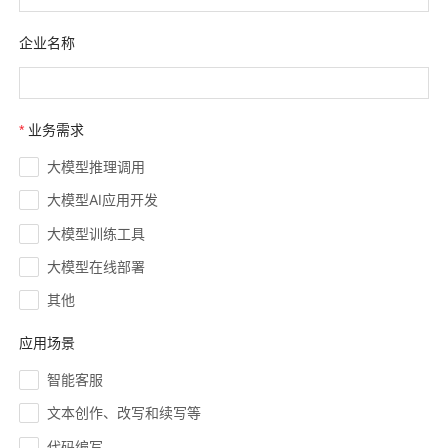
企业名称
业务需求
大模型推理调用
大模型AI应用开发
大模型训练工具
大模型在线部署
其他
应用场景
智能客服
文本创作、改写和续写等
代码编写