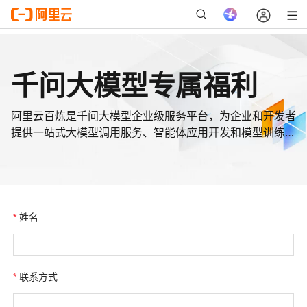
千问大模型专属福利
阿里云百炼是千问大模型企业级服务平台，为企业和开发者
提供一站式大模型调用服务、智能体应用开发和模型训练部
署的全链路工具。
姓名
联系方式