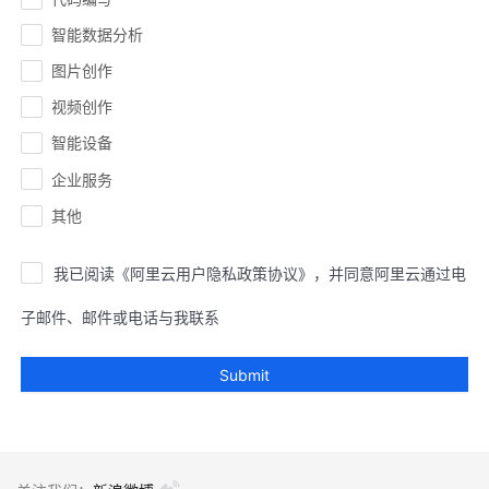
智能数据分析
图片创作
视频创作
智能设备
企业服务
其他
我已阅读《阿里云用户隐私政策协议》，并同意阿里云通过电
子邮件、邮件或电话与我联系
Submit